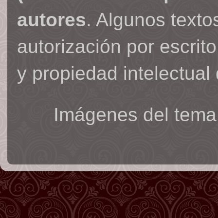
autores
. Algunos text
autorización por escrit
y propiedad intelectual 
Imágenes del tema