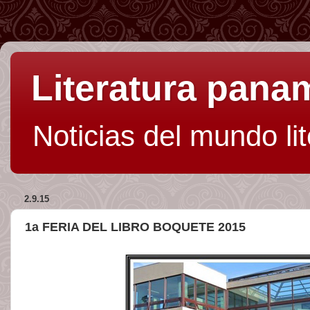
Literatura pan
Noticias del mundo li
2.9.15
1a FERIA DEL LIBRO BOQUETE 2015