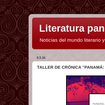
Literatura p
Noticias del mundo literario 
8.5.16
TALLER DE CRÓNICA "PANAMÁ: 