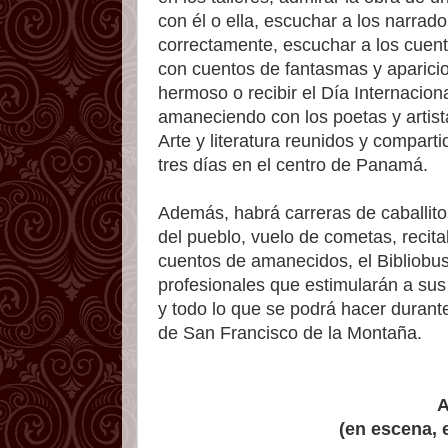
con él o ella, escuchar a los narrad
correctamente, escuchar a los cuent
con cuentos de fantasmas y aparicio
hermoso o recibir el Día Internacion
amaneciendo con los poetas y artist
Arte y literatura reunidos y compart
tres días en el centro de Panamá.
Además, habrá carreras de caballito
del pueblo, vuelo de cometas, recita
cuentos de amanecidos, el Bibliobus
profesionales que estimularán a sus 
y todo lo que se podrá hacer durante 
de San Francisco de la Montaña.
A
(en escena, 