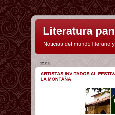
Literatura p
Noticias del mundo literario 
22.2.10
ARTISTAS INVITADOS AL FESTI
LA MONTAÑA