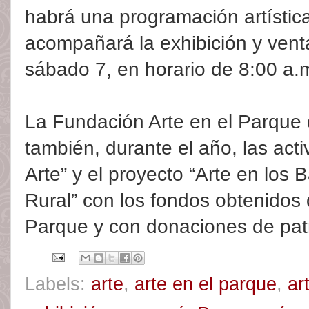
habrá una programación artístic
acompañará la exhibición y venta
sábado 7, en horario de 8:00 a.
La Fundación Arte en el Parque
también, durante el año, las act
Arte” y el proyecto “Arte en los 
Rural” con los fondos obtenidos d
Parque y con donaciones de pat
Labels:
arte
,
arte en el parque
,
ar