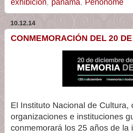
exhibición
,
panamá
,
Penonomé
10.12.14
CONMEMORACIÓN DEL 20 DE 
El Instituto Nacional de Cultura, 
organizaciones e instituciones 
conmemorará los 25 años de la 