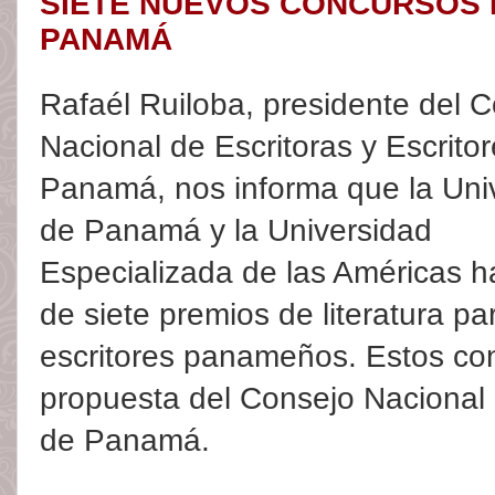
SIETE NUEVOS CONCURSOS 
PANAMÁ
Rafaél Ruiloba, presidente del 
Nacional de Escritoras y Escrito
Panamá, nos informa que la Uni
de Panamá y la Universidad
Especializada de las Américas h
de siete premios de literatura p
escritores panameños. Estos co
propuesta del Consejo Nacional d
de Panamá.