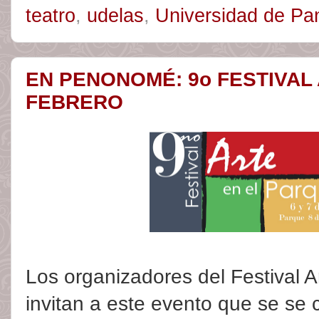
teatro
,
udelas
,
Universidad de P
EN PENONOMÉ: 9o FESTIVAL
FEBRERO
Los organizadores del Festival 
invitan a este evento que se se