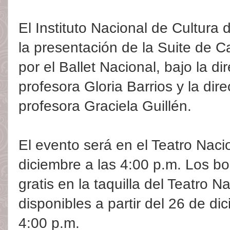
El Instituto Nacional de Cultura
la presentación de la Suite de 
por el Ballet Nacional, bajo la di
profesora Gloria Barrios y la dire
profesora Graciela Guillén.
El evento será en el Teatro Nacio
diciembre a las 4:00 p.m. Los bo
gratis en la taquilla del Teatro N
disponibles a partir del 26 de di
4:00 p.m.