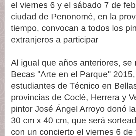
el viernes 6 y el sábado 7 de fe
ciudad de Penonomé, en la prov
tiempo, convocan a todos los pi
extranjeros a participar
Al igual que años anteriores, se
Becas "Arte en el Parque" 2015,
estudiantes de Técnico en Bella
provincias de Coclé, Herrera y 
pintor José Ángel Arroyo donó la
30 cm x 40 cm, que será sortead
con un concierto el viernes 6 de 