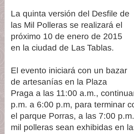
La quinta versión del Desfile de
las Mil Polleras se realizará el
próximo 10 de enero de 2015
en la ciudad de Las Tablas.
El evento iniciará con un bazar
de artesanías en la Plaza
Praga a las 11:00 a.m., continua
p.m. a 6:00 p.m, para terminar c
el parque Porras, a las 7:00 p.
mil polleras sean exhibidas en la