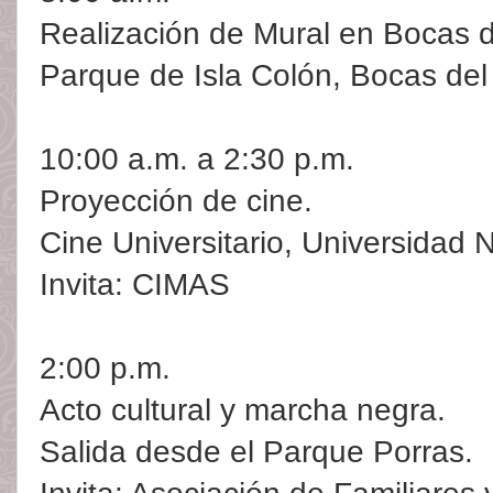
Realización de Mural en Bocas d
Parque de Isla Colón, Bocas del
10:00 a.m. a 2:30 p.m.
Proyección de cine.
Cine Universitario, Universidad 
Invita: CIMAS
2:00 p.m.
Acto cultural y marcha negra.
Salida desde el Parque Porras.