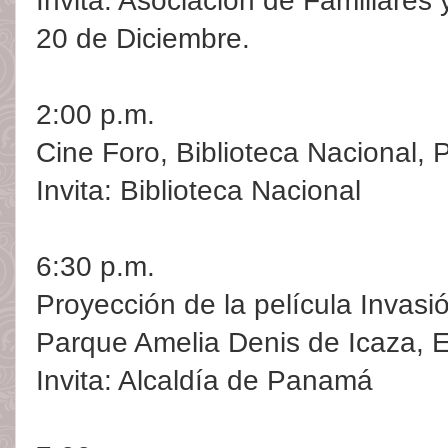
Invita: Asociación de Familiares
20 de Diciembre.
2:00 p.m.
Cine Foro, Biblioteca Nacional,
Invita: Biblioteca Nacional
6:30 p.m.
Proyección de la película Invasi
Parque Amelia Denis de Icaza, El
Invita: Alcaldía de Panamá