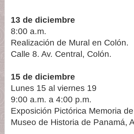
13 de diciembre
8:00 a.m.
Realización de Mural en Colón.
Calle 8. Av. Central, Colón.
15 de diciembre
Lunes 15 al viernes 19
9:00 a.m. a 4:00 p.m.
Exposición Pictórica Memoria de
Museo de Historia de Panamá, Av