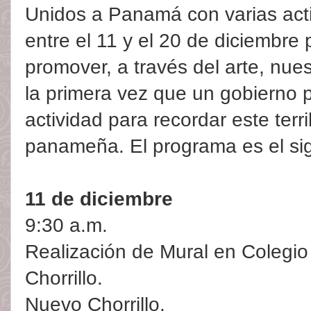
Unidos a Panamá con varias ac
entre el 11 y el 20 de diciembre 
promover, a través del arte, nue
la primera vez que un gobierno
actividad para recordar este terr
panameña. El programa es el sig
11 de diciembre
9:30 a.m.
Realización de Mural en Colegi
Chorrillo.
Nuevo Chorrillo.