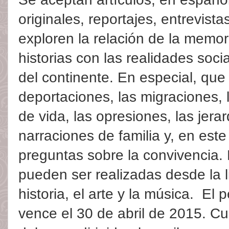
originales, reportajes, entrevist
exploren la relación de la memori
historias con las realidades socia
del continente. En especial, que 
deportaciones, las migraciones, 
de vida, las opresiones, las jera
narraciones de familia y, en est
preguntas sobre la convivencia.
pueden ser realizadas desde la lit
historia, el arte y la música. El
vence el 30 de abril de 2015. C