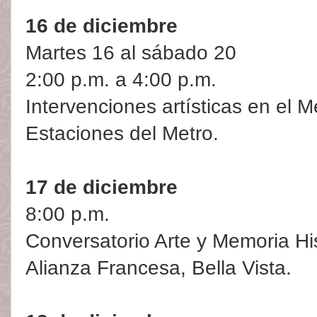
16 de diciembre
Martes 16 al sábado 20
2:00 p.m. a 4:00 p.m.
Intervenciones artísticas en el 
Estaciones del Metro.
17 de diciembre
8:00 p.m.
Conversatorio Arte y Memoria His
Alianza Francesa, Bella Vista.