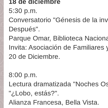
18 de diciembre
5:30 p.m.
Conversatorio "Génesis de la inv
Después".
Parque Omar, Biblioteca Naciona
Invita: Asociación de Familiares
20 de Diciembre.
8:00 p.m.
Lectura dramatizada "Noches O
"¿Lobo, estás?".
Alianza Francesa, Bella Vista.