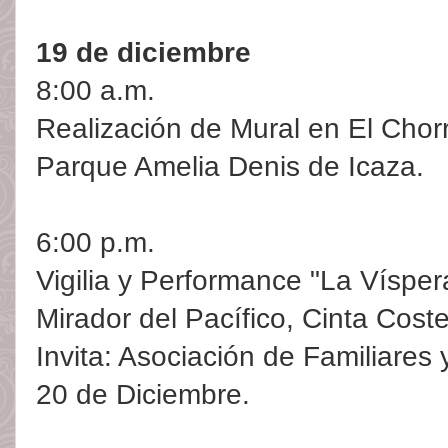
19 de diciembre
8:00 a.m.
Realización de Mural en El Chorri
Parque Amelia Denis de Icaza.
6:00 p.m.
Vigilia y Performance "La Vísper
Mirador del Pacífico, Cinta Coste
Invita: Asociación de Familiares
20 de Diciembre.