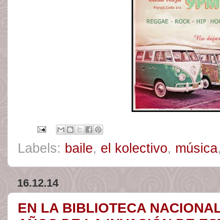
Labels:
baile
,
el kolectivo
,
música
16.12.14
EN LA BIBLIOTECA NACIONAL