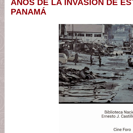
AÑOS DE LA INVASIÓN DE E
PANAMÁ