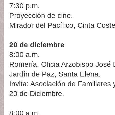
7:30 p.m.
Proyección de cine.
Mirador del Pacífico, Cinta Coste
20 de diciembre
8:00 a.m.
Romería. Oficia Arzobispo José 
Jardín de Paz, Santa Elena.
Invita: Asociación de Familiares
20 de Diciembre.
8:00 a.m.