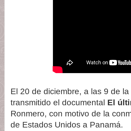
El 20 de diciembre, a las 9 de l
transmitido el documental
El úl
Ronmero, con motivo de la conm
de Estados Unidos a Panamá.