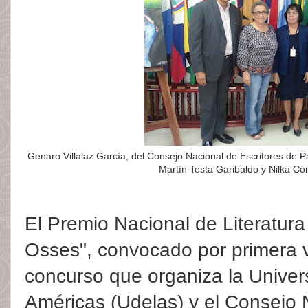
Genaro Villalaz García, del Consejo Nacional de Escritores de
Martín Testa Garibaldo y Nilka C
El Premio Nacional de Literatura 
Osses", convocado por primera 
concurso que organiza la Univer
Américas (Udelas) y el Consejo 