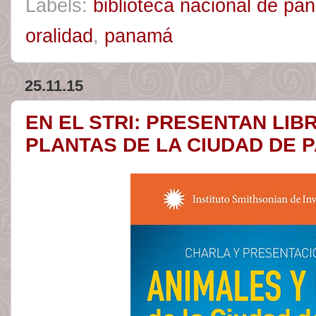
Labels:
biblioteca nacional de p
oralidad
,
panamá
25.11.15
EN EL STRI: PRESENTAN LIB
PLANTAS DE LA CIUDAD DE 