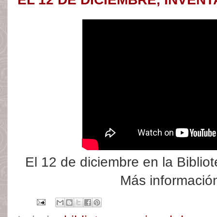
El 12 de diciembre en la Bibli
Más informaci