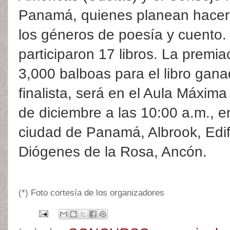
Panamá, quienes planean hacerl
los géneros de poesía y cuento. 
participaron 17 libros. La premia
3,000 balboas para el libro gana
finalista, será en el Aula Máxima
de diciembre a las 10:00 a.m., e
ciudad de Panamá, Albrook, Edif
Diógenes de la Rosa, Ancón.
(*) Foto cortesía de los organizadores