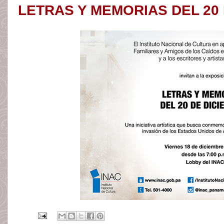
LETRAS Y MEMORIAS DEL 20