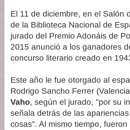
El 11 de diciembre, en el Salón 
de la
Biblioteca Nacional de Es
jurado del Premio Adonáis de P
2015 anunció a los ganadores d
concurso literario creado en 194
Este año le fue otorgado al espa
Rodrigo Sancho Ferrer (Valencia
Vaho
, según el jurado, "por su i
señala detrás de las apariencias
cosas". Al mismo tiempo, fueron