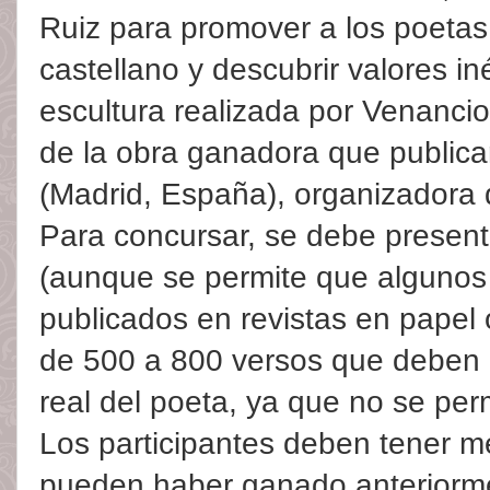
Ruiz para promover a los poeta
castellano y descubrir valores in
escultura realizada por Venanci
de la obra ganadora que publica
(Madrid, España), organizadora
Para concursar, se debe present
(aunque se permite que algunos
publicados en revistas en papel 
de 500 a 800 versos que deben 
real del poeta, ya que no se pe
Los participantes deben tener 
pueden haber ganado anteriorme