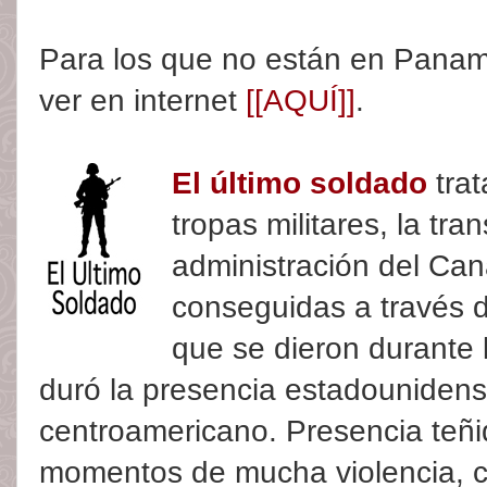
Para los que no están en Panam
ver en internet
[[AQUÍ]]
.
El último soldado
trat
tropas militares, la tran
administración del Ca
conseguidas a través 
que se dieron durante 
duró la presencia estadounidens
centroamericano. Presencia teñ
momentos de mucha violencia, c