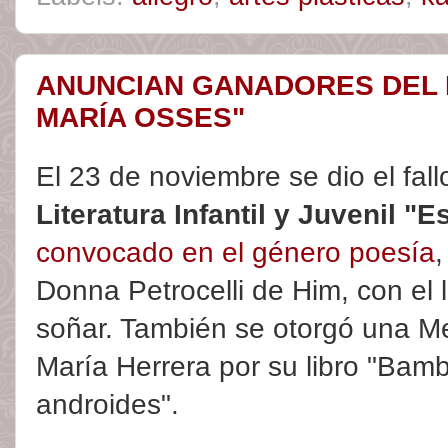
ANUNCIAN GANADORES DEL 
MARÍA OSSES"
El 23 de noviembre se dio el fall
Literatura Infantil y Juvenil "
convocado en el género poesía
,
Donna Petrocelli de Him, con el l
soñar. También se otorgó una Me
María Herrera por su libro "Bamb
androides".